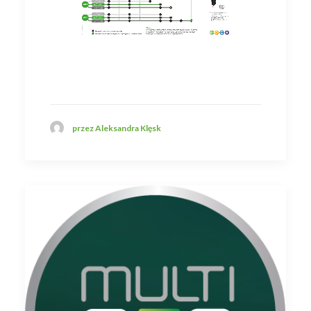
przez Aleksandra Klęsk