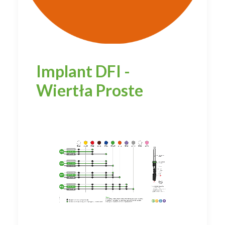
Implant DFI -
Wiertła Proste