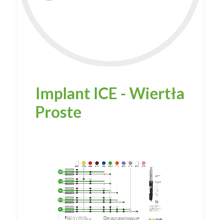
Implant ICE - Wiertła
Proste