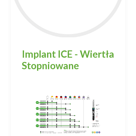
Implant ICE - Wiertła
Stopniowane