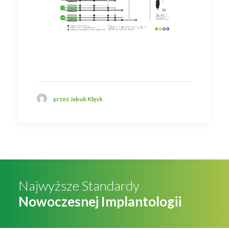
przez Jakub Klęsk
Najwyższe Standardy
Nowoczesnej Implantologii