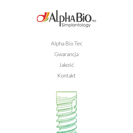
Alpha Bio Tec
Gwarancja
Jakość
Kontakt