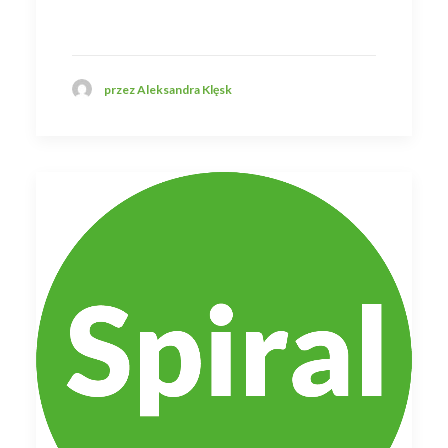
przez Aleksandra Klęsk