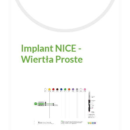
Implant NICE -
Wiertła Proste