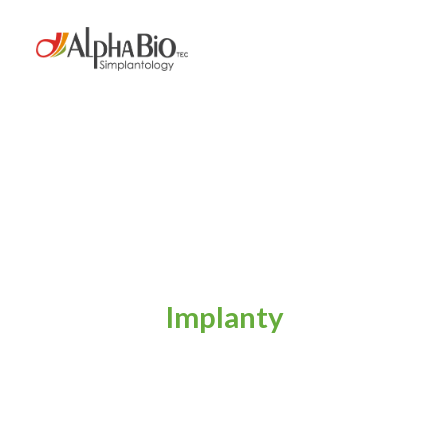
Implanty