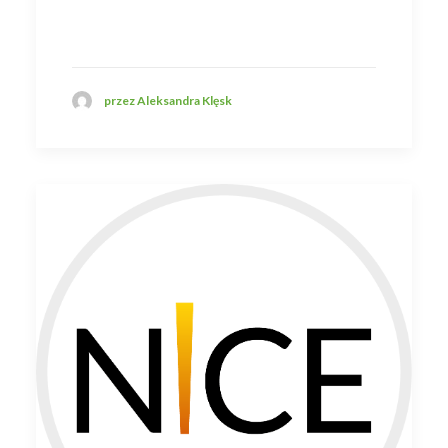
przez Aleksandra Klęsk